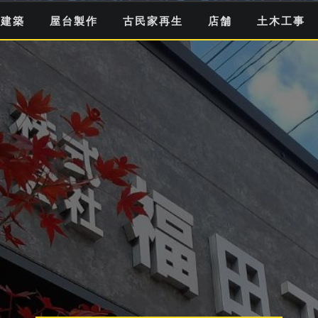
寺建築
屋台製作
古民家再生
店舗
土木工事