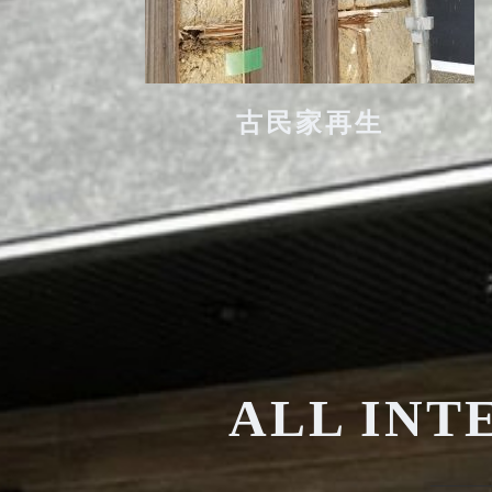
古民家再生
ALL INT