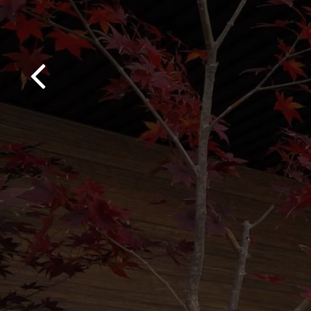
FUKUD