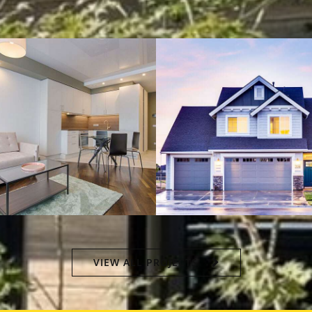
VIEW ALL PROJECTS