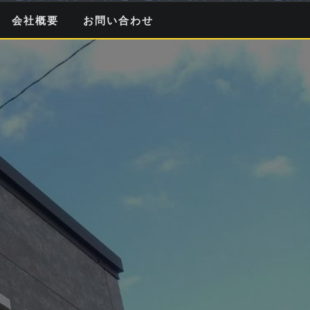
会社概要
お問い合わせ