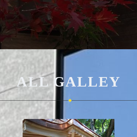
ALL GALLEY