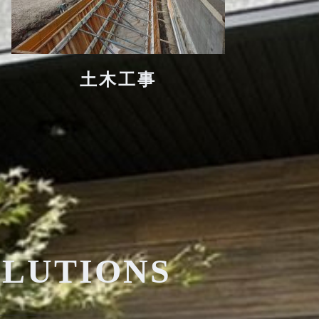
土木工事
OLUTIONS