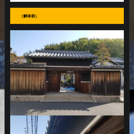
（解体前）