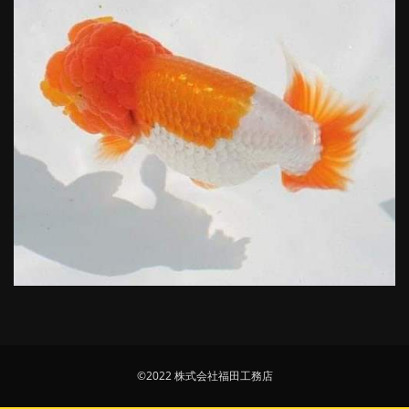
©2022 株式会社福田工務店