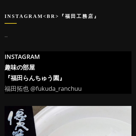
INSTAGRAM<BR>『福田工務店』
…
INSTAGRAM
趣味の部屋
『福田らんちゅう園』
福田拓也 @fukuda_ranchuu