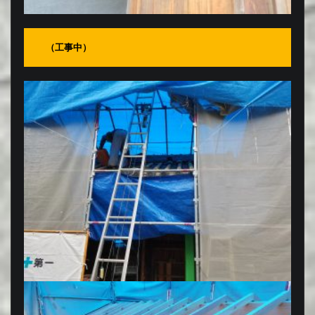
（工事中）