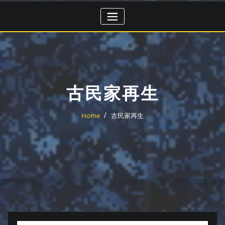
Skip
to
content
古民家再生
Home
古民家再生