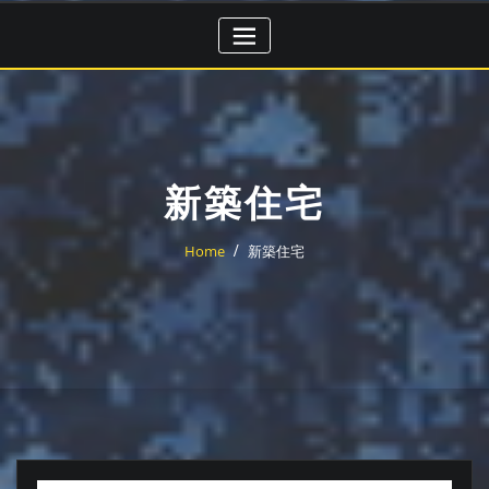
Skip
to
content
新築住宅
Home
新築住宅