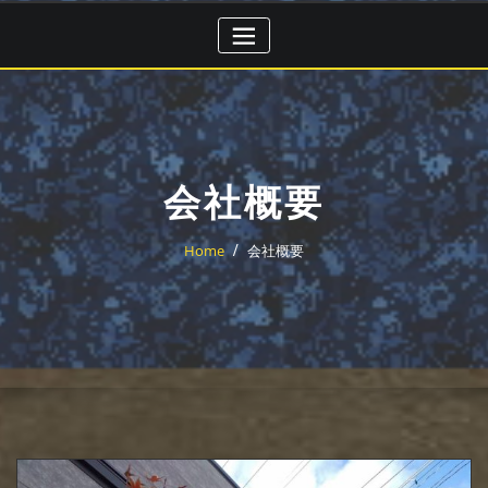
Skip
to
content
会社概要
Home
会社概要