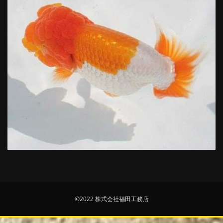
©2022 株式会社福田工務店